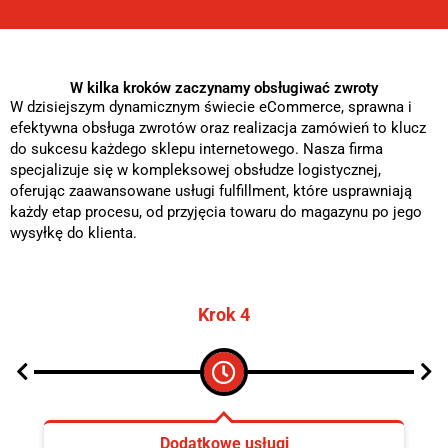
W kilka kroków zaczynamy obsługiwać zwroty
W dzisiejszym dynamicznym świecie eCommerce, sprawna i
efektywna obsługa zwrotów oraz realizacja zamówień to klucz
do sukcesu każdego sklepu internetowego. Nasza firma
specjalizuje się w kompleksowej obsłudze logistycznej,
oferując zaawansowane usługi fulfillment, które usprawniają
każdy etap procesu, od przyjęcia towaru do magazynu po jego
wysyłkę do klienta.
Krok 4
Dodatkowe usługi