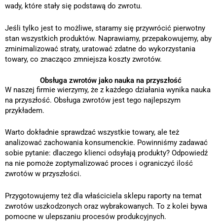
wady, które stały się podstawą do zwrotu.
Jeśli tylko jest to możliwe, staramy się przywrócić pierwotny
stan wszystkich produktów. Naprawiamy, przepakowujemy, aby
zminimalizować straty, uratować zdatne do wykorzystania
towary, co znacząco zmniejsza koszty zwrotów.
Obsługa zwrotów jako nauka na przyszłość
W naszej firmie wierzymy, że z każdego działania wynika nauka
na przyszłość. Obsługa zwrotów jest tego najlepszym
przykładem.
Warto dokładnie sprawdzać wszystkie towary, ale też
analizować zachowania konsumenckie. Powinniśmy zadawać
sobie pytanie: dlaczego klienci odsyłają produkty? Odpowiedź
na nie pomoże zoptymalizować proces i ograniczyć ilość
zwrotów w przyszłości.
Przygotowujemy też dla właściciela sklepu raporty na temat
zwrotów uszkodzonych oraz wybrakowanych. To z kolei bywa
pomocne w ulepszaniu procesów produkcyjnych.