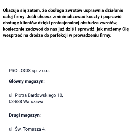
Okazuje się zatem, że obsługa zwrotów usprawnia działanie
całej firmy. Jeśli chcesz zminimalizować koszty i poprawić
obsługę klientów dzięki profesjonalnej obsłudze zwrotów,
koniecznie zadzwoń do nas już dziś i sprawdź, jak możemy Cię
wesprzeć na drodze do perfekcji w prowadzeniu firmy.
PRO-LOGIS sp. z o.o.
Główny magazyn:
ul. Piotra Bardowskiego 10,
03-888 Warszawa
Drugi magazyn:
ul. Św. Tomasza 4,