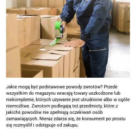
Jakie mogą być podstawowe powody zwrotów? Przede
wszystkim do magazynu wracają towary uszkodzone lub
niekompletne, których używanie jest utrudnione albo w ogóle
niemożliwe. Zwrotom podlegają też przedmioty, które z
jakichś powodów nie spełniają oczekiwań osób
zamawiających. Nieraz zdarza się, że konsument po prostu
się rozmyślił i odstępuje od zakupu.