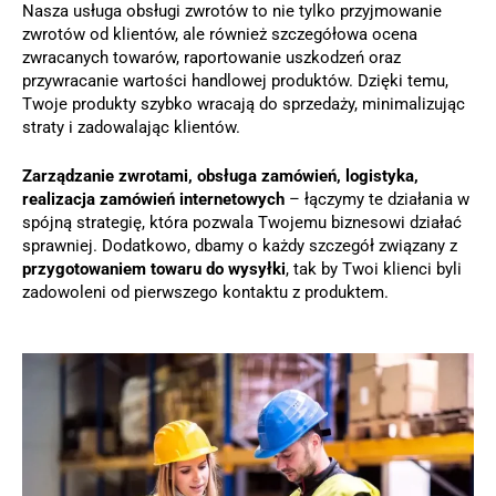
Nasza usługa obsługi zwrotów to nie tylko przyjmowanie
zwrotów od klientów, ale również szczegółowa ocena
zwracanych towarów, raportowanie uszkodzeń oraz
przywracanie wartości handlowej produktów. Dzięki temu,
Twoje produkty szybko wracają do sprzedaży, minimalizując
straty i zadowalając klientów.
Zarządzanie zwrotami, obsługa zamówień, logistyka,
realizacja zamówień internetowych
– łączymy te działania w
spójną strategię, która pozwala Twojemu biznesowi działać
sprawniej. Dodatkowo, dbamy o każdy szczegół związany z
przygotowaniem towaru do wysyłki
, tak by Twoi klienci byli
zadowoleni od pierwszego kontaktu z produktem.