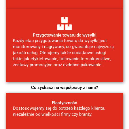
Przygotowanie towaru do wysyłki
Każdy etap przygotowania towaru do wysyłki jest
monitorowany i nagrywany, co gwarantuje najwyższą
jakość usług. Oferujemy także dodatkowe usługi
takie jak etykietowanie, foliowanie termokurczliwe,
zestawy promocyjne oraz ozdobne pakowanie.
Co zyskasz na współpracy z nami?
Elastyczność
Dostosowujemy się do potrzeb każdego klienta,
niezależnie od wielkości firmy czy branży.