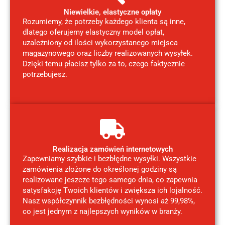
Niewielkie, elastyczne opłaty
Rozumiemy, że potrzeby każdego klienta są inne,
dlatego oferujemy elastyczny model opłat,
uzależniony od ilości wykorzystanego miejsca
magazynowego oraz liczby realizowanych wysyłek.
Dzięki temu płacisz tylko za to, czego faktycznie
potrzebujesz.
Realizacja zamówień internetowych
Zapewniamy szybkie i bezbłędne wysyłki. Wszystkie
zamówienia złożone do określonej godziny są
realizowane jeszcze tego samego dnia, co zapewnia
satysfakcję Twoich klientów i zwiększa ich lojalność.
Nasz współczynnik bezbłędności wynosi aż 99,98%,
co jest jednym z najlepszych wyników w branży.