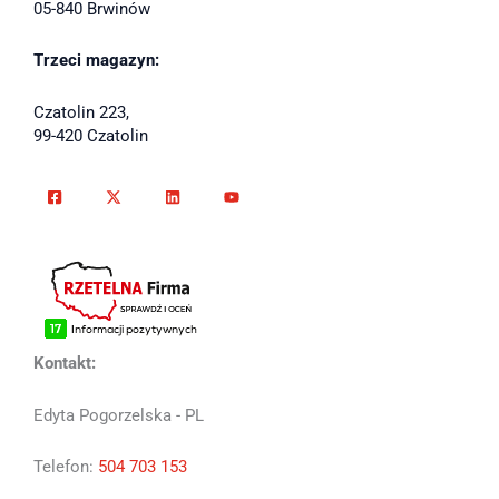
05-840 Brwinów
Trzeci magazyn:
Czatolin 223,
99-420 Czatolin
Kontakt:
Edyta Pogorzelska - PL
Telefon:
504 703 153