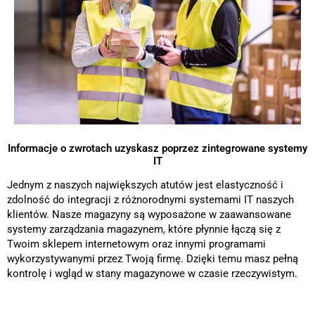
Informacje o zwrotach uzyskasz poprzez zintegrowane systemy
IT
Jednym z naszych największych atutów jest elastyczność i
zdolność do integracji z różnorodnymi systemami IT naszych
klientów. Nasze magazyny są wyposażone w zaawansowane
systemy zarządzania magazynem, które płynnie łączą się z
Twoim sklepem internetowym oraz innymi programami
wykorzystywanymi przez Twoją firmę. Dzięki temu masz pełną
kontrolę i wgląd w stany magazynowe w czasie rzeczywistym.