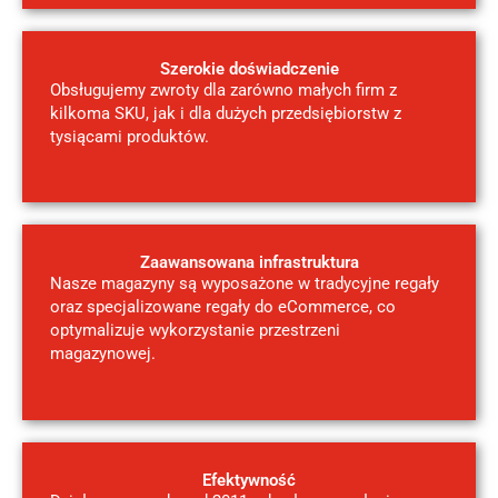
Szerokie doświadczenie
Obsługujemy zwroty dla zarówno małych firm z
kilkoma SKU, jak i dla dużych przedsiębiorstw z
tysiącami produktów.
Zaawansowana infrastruktura
Nasze magazyny są wyposażone w tradycyjne regały
oraz specjalizowane regały do eCommerce, co
optymalizuje wykorzystanie przestrzeni
magazynowej.
Efektywność